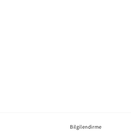
Bilgilendirme